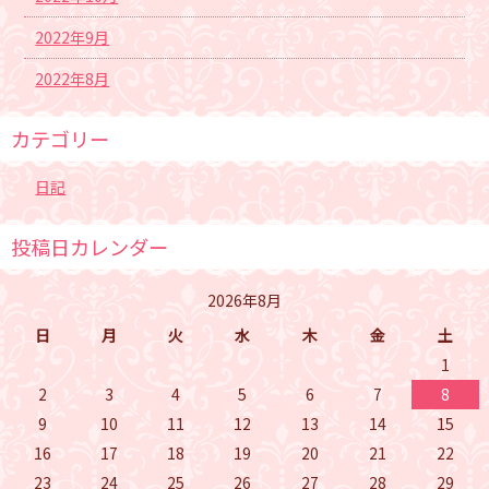
2022年9月
2022年8月
カテゴリー
日記
投稿日カレンダー
2026年8月
日
月
火
水
木
金
土
1
2
3
4
5
6
7
8
9
10
11
12
13
14
15
16
17
18
19
20
21
22
23
24
25
26
27
28
29