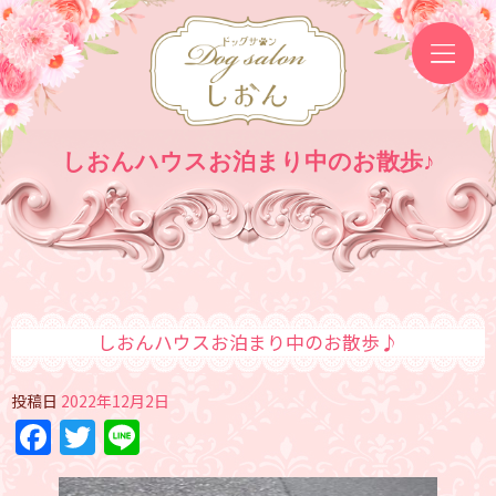
しおんハウスお泊まり中のお散歩♪
しおんハウスお泊まり中のお散歩♪
投稿日
2022年12月2日
Facebook
Twitter
Line