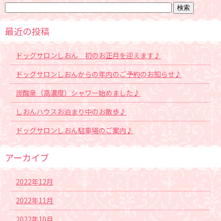
最近の投稿
ドッグサロンしおん 初のお正月を迎えます♪
ドッグサロンしおんからの年内のご予約のお知らせ♪
炭酸泉（高濃度）シャワー始めました♪
しおんハウスお泊まり中のお散歩♪
ドッグサロンしおん駐車場のご案内♪
アーカイブ
2022年12月
2022年11月
2022年10月