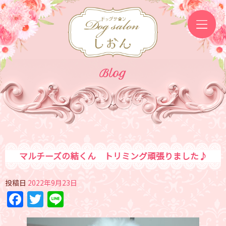
Blog
マルチーズの結くん トリミング頑張りました♪
投稿日
2022年9月23日
Facebook
Twitter
Line