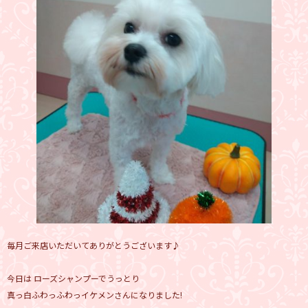
毎月ご来店いただいてありがとうございます♪
今日は ローズシャンプーでうっとり
真っ白ふわっふわっイケメンさんになりました!