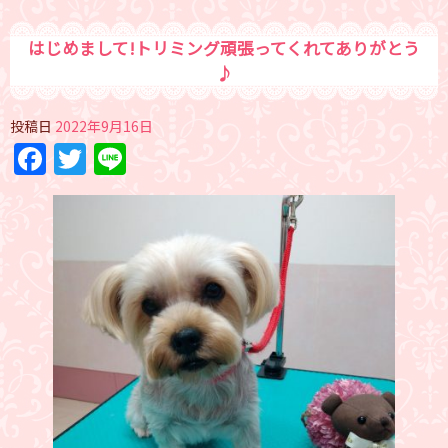
はじめまして!トリミング頑張ってくれてありがとう
♪
投稿日
2022年9月16日
Facebook
Twitter
Line