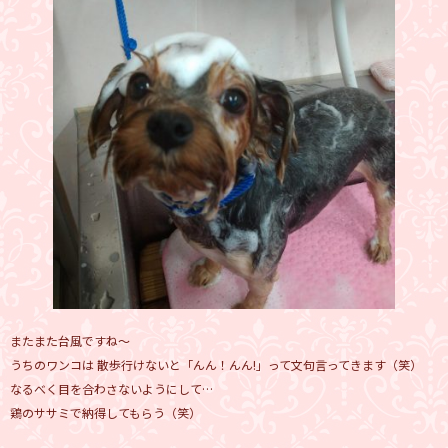
またまた台風ですね～
うちのワンコは 散歩行けないと「んん！んん!」って文句言ってきます（笑）
なるべく目を合わさないようにして…
鶏のササミで納得してもらう（笑）