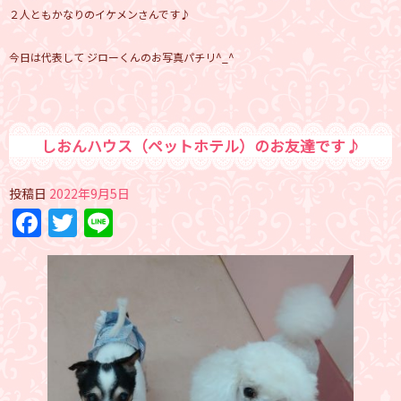
２人ともかなりのイケメンさんです♪
今日は代表して ジローくんのお写真パチリ^_^
しおんハウス（ペットホテル）のお友達です♪
投稿日
2022年9月5日
Facebook
Twitter
Line