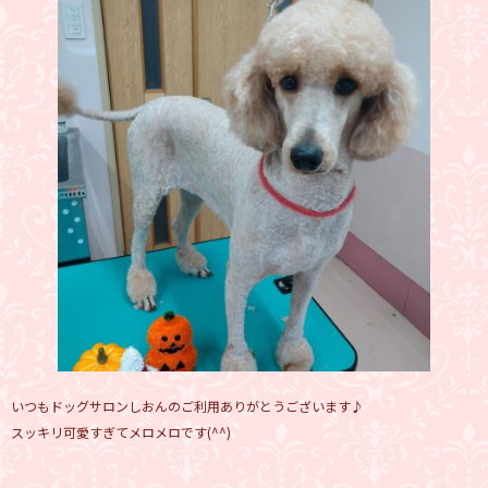
いつもドッグサロンしおんのご利用ありがとうございます♪
スッキリ可愛すぎてメロメロです(⁠^⁠^⁠)