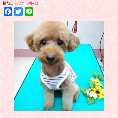
投稿日
2022年9月4日
Facebook
Twitter
Line