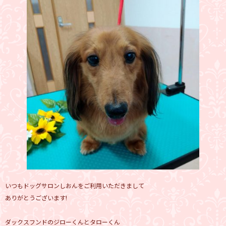
いつもドッグサロンしおんをご利用いただきまして
ありがとうございます!
ダックスフンドのジローくんとタローくん