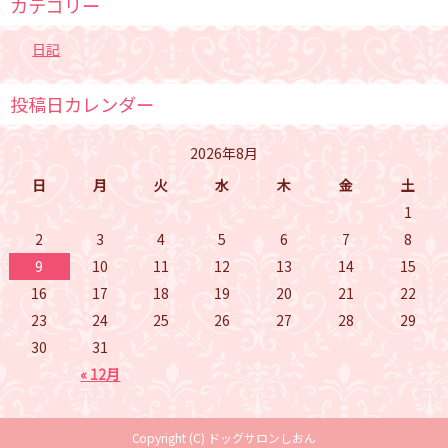
カテゴリー
日記
投稿日カレンダー
2026年8月
日
月
火
水
木
金
土
1
2
3
4
5
6
7
8
9
10
11
12
13
14
15
16
17
18
19
20
21
22
23
24
25
26
27
28
29
30
31
« 12月
Copyright (C) ドッグサロンしおん