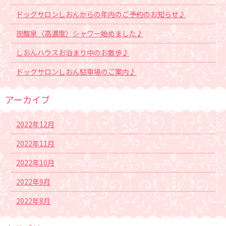
ドッグサロンしおんからの年内のご予約のお知らせ♪
炭酸泉（高濃度）シャワー始めました♪
しおんハウスお泊まり中のお散歩♪
ドッグサロンしおん駐車場のご案内♪
アーカイブ
2022年12月
2022年11月
2022年10月
2022年9月
2022年8月